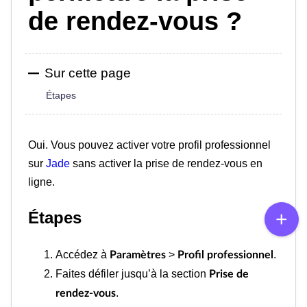
de rendez-vous ?
Sur cette page
Étapes
Oui. Vous pouvez activer votre profil professionnel
sur
Jade
sans activer la prise de rendez-vous en
ligne.
Étapes
Accédez à
>
.
Paramètres
Profil professionnel
Faites défiler jusqu’à la section
Prise de
.
rendez-vous